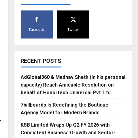
Facebook
Twitter
RECENT POSTS
AdGlobal360 & Madhav Sheth (In his personal
capacity) Reach Amicable Resolution on
behalf of Honortech Universal Pvt. Ltd
7billboards Is Redefining the Boutique
Agency Model for Modern Brands
,
KSB Limited Wraps Up Q2 FY 2026 with
Consistent Business Growth and Sector-